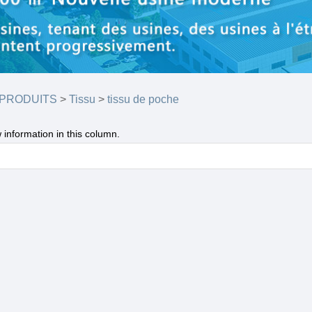
 PRODUITS
>
Tissu
>
tissu de poche
 information in this column.