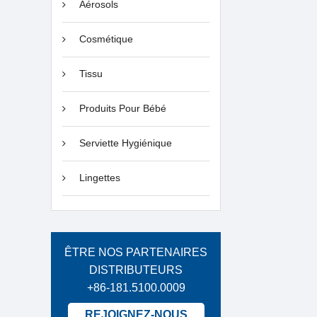
Aérosols
Cosmétique
Tissu
Produits Pour Bébé
Serviette Hygiénique
Lingettes
ÊTRE NOS PARTENAIRES
DISTRIBUTEURS
+86-181.5100.0009
REJOIGNEZ-NOUS