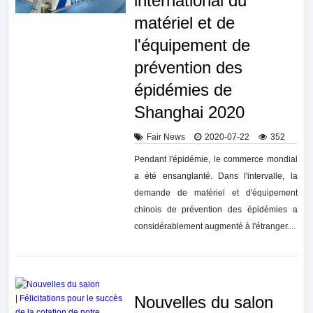
international du
matériel et de
l'équipement de
prévention des
épidémies de
Shanghai 2020
Fair News
2020-07-22
352
Pendant l'épidémie, le commerce mondial
a été ensanglanté. Dans l'intervalle, la
demande de matériel et d'équipement
chinois de prévention des épidémies a
considérablement augmenté à l'étranger....
Nouvelles du salon