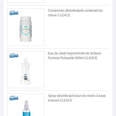
Comprimés désinfectants contenant du
chlore CLEACE
Eau de Javel Hypochlorite de Sodium
Formule Puissante 900ml CLEACE
Spray désinfectant pour les mains à base
d'alcool CLEACE