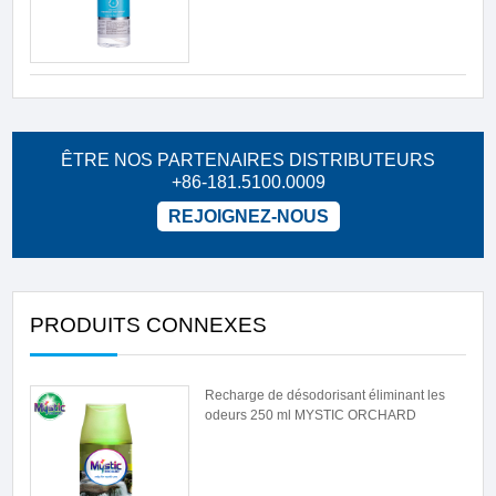
ÊTRE NOS PARTENAIRES DISTRIBUTEURS
+86-181.5100.0009
REJOIGNEZ-NOUS
PRODUITS CONNEXES
Recharge de désodorisant éliminant les
odeurs 250 ml MYSTIC ORCHARD