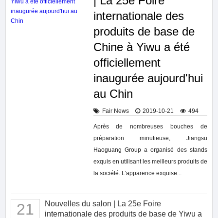
| La 25e Foire
internationale des
produits de base de
Chine à Yiwu a été
officiellement
inaugurée aujourd'hui
au Chin
Fair News
2019-10-21
494
Après de nombreuses bouches de
préparation minutieuse, Jiangsu
Haoguang Group a organisé des stands
exquis en utilisant les meilleurs produits de
la société. L'apparence exquise...
Nouvelles du salon | La 25e Foire
21
internationale des produits de base de Yiwu a