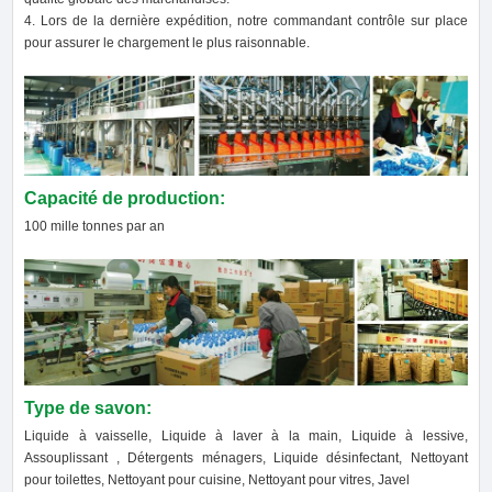
4. Lors de la dernière expédition, notre commandant contrôle sur place
pour assurer le chargement le plus raisonnable.
Capacité de production:
100 mille tonnes par an
Type de savon:
Liquide à vaisselle, Liquide à laver à la main, Liquide à lessive,
Assouplissant , Détergents ménagers, Liquide désinfectant, Nettoyant
pour toilettes, Nettoyant pour cuisine, Nettoyant pour vitres, Javel