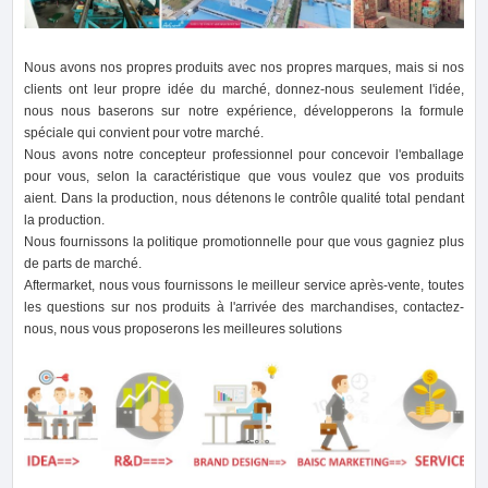
Nous avons nos propres produits avec nos propres marques, mais si nos
clients ont leur propre idée du marché, donnez-nous seulement l'idée,
nous nous baserons sur notre expérience, développerons la formule
spéciale qui convient pour votre marché.
Nous avons notre concepteur professionnel pour concevoir l'emballage
pour vous, selon la caractéristique que vous voulez que vos produits
aient. Dans la production, nous détenons le contrôle qualité total pendant
la production.
Nous fournissons la politique promotionnelle pour que vous gagniez plus
de parts de marché.
Aftermarket, nous vous fournissons le meilleur service après-vente, toutes
les questions sur nos produits à l'arrivée des marchandises, contactez-
nous, nous vous proposerons les meilleures solutions