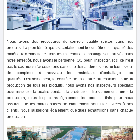
Nous avons des procédures de contrôle qualité strictes dans nos
produits. La première étape est certainement le contrôle de la qualité des
matériaux d'emballage. Tous les matériaux d'emballage sont arrivés dans
notre entrepôt, nous avons le personnel QC pour l'inspecter, et si ce n'est
pas le cas, nous n'accepterons pas et ne demanderons pas au fournisseur
de compléter à nouveau les matériaux d'emballage non
qualifiés. Deuxièmement, le contrôle de la qualité du chantier. Toute la
production de tous les produits, nous avons nos inspecteurs spéciaux
pour inspecter la qualité pendant la production. Troisièmement, après la
production, nous inspectons également les produits finis pour nous
assurer que les marchandises de chargement sont bien livrées à nos
clients. Nous laisserons également quelques échantillons dans chaque
production.