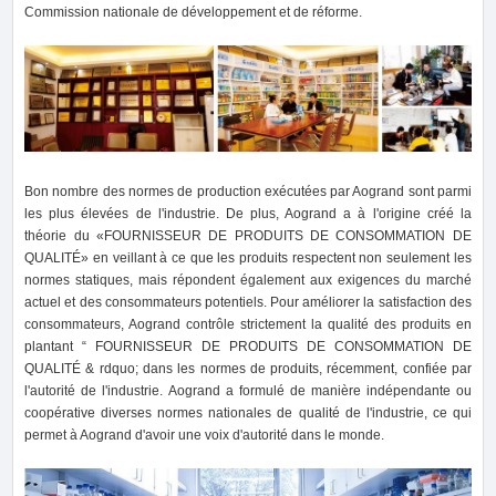
Commission nationale de développement et de réforme.
Bon nombre des normes de production exécutées par Aogrand sont parmi
les plus élevées de l'industrie. De plus, Aogrand a à l'origine créé la
théorie du «FOURNISSEUR DE PRODUITS DE CONSOMMATION DE
QUALITÉ» en veillant à ce que les produits respectent non seulement les
normes statiques, mais répondent également aux exigences du marché
actuel et des consommateurs potentiels. Pour améliorer la satisfaction des
consommateurs, Aogrand contrôle strictement la qualité des produits en
plantant “ FOURNISSEUR DE PRODUITS DE CONSOMMATION DE
QUALITÉ & rdquo; dans les normes de produits, récemment, confiée par
l'autorité de l'industrie. Aogrand a formulé de manière indépendante ou
coopérative diverses normes nationales de qualité de l'industrie, ce qui
permet à Aogrand d'avoir une voix d'autorité dans le monde.