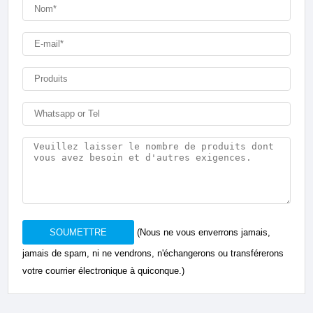
SOUMETTRE
(Nous ne vous enverrons jamais,
jamais de spam, ni ne vendrons, n'échangerons ou transférerons
votre courrier électronique à quiconque.)