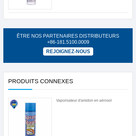
ÊTRE NOS PARTENAIRES DISTRIBUTEURS
+86-181.5100.0009
REJOIGNEZ-NOUS
PRODUITS CONNEXES
Vaporisateur d'amidon en aérosol