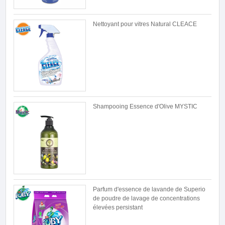
Nettoyant pour vitres Natural CLEACE
Shampooing Essence d'Olive MYSTIC
Parfum d'essence de lavande de Superio
de poudre de lavage de concentrations
élevées persistant