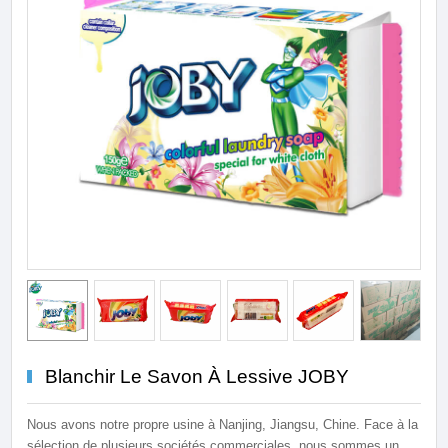
Blanchir Le Savon À Lessive JOBY
Nous avons notre propre usine à Nanjing, Jiangsu, Chine. Face à la
sélection de plusieurs sociétés commerciales, nous sommes un