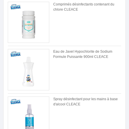
Comprimés désinfectants contenant du
chlore CLEACE
Eau de Javel Hypochlorite de Sodium
Formule Puissante 900ml CLEACE
Spray désinfectant pour les mains à base
d'alcool CLEACE